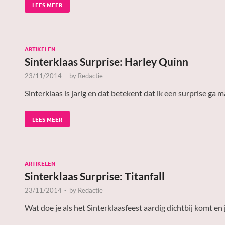
LEES MEER
ARTIKELEN
Sinterklaas Surprise: Harley Quinn
23/11/2014
-
by
Redactie
Sinterklaas is jarig en dat betekent dat ik een surprise ga
LEES MEER
ARTIKELEN
Sinterklaas Surprise: Titanfall
23/11/2014
-
by
Redactie
Wat doe je als het Sinterklaasfeest aardig dichtbij komt en