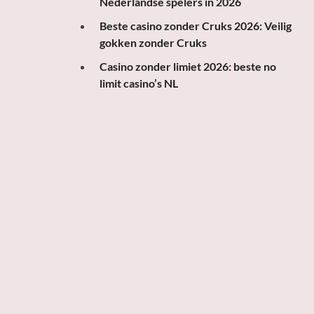
Nederlandse spelers in 2026
Beste casino zonder Cruks 2026: Veilig
gokken zonder Cruks
Casino zonder limiet 2026: beste no
limit casino’s NL