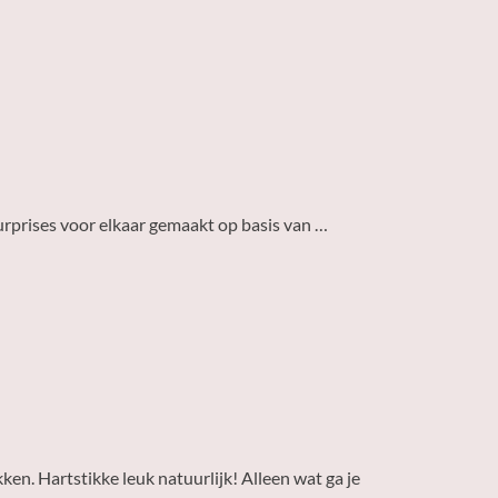
urprises voor elkaar gemaakt op basis van …
ken. Hartstikke leuk natuurlijk! Alleen wat ga je