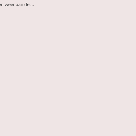
en weer aan de …