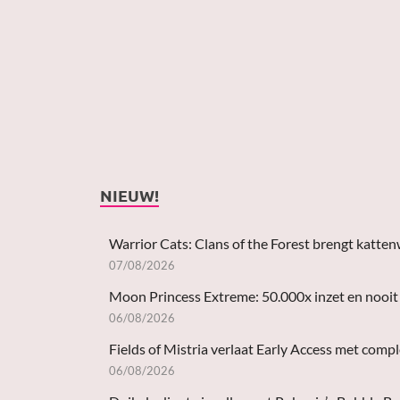
NIEUW!
Warrior Cats: Clans of the Forest brengt katten
07/08/2026
Moon Princess Extreme: 50.000x inzet en nooit 
06/08/2026
Fields of Mistria verlaat Early Access met comp
06/08/2026