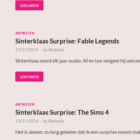
LEES MEER
ARTIKELEN
Sinterklaas Surprise: Fable Legends
23/11/2014
-
by
Redactie
Sinterklaas word elk jaar ouder. Af en toe vergeet hij wel 
LEES MEER
ARTIKELEN
Sinterklaas Surprise: The Sims 4
23/11/2014
-
by
Redactie
Het is alweer zo lang geleden dat ik een surprise moest mak