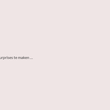
urprises te maken …