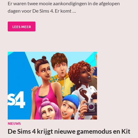
Er waren twee mooie aankondigingen in de afgelopen
dagen voor De Sims 4. Er komt …
LEES MEER
NIEUWS
De Sims 4 krijgt nieuwe gamemodus en Kit