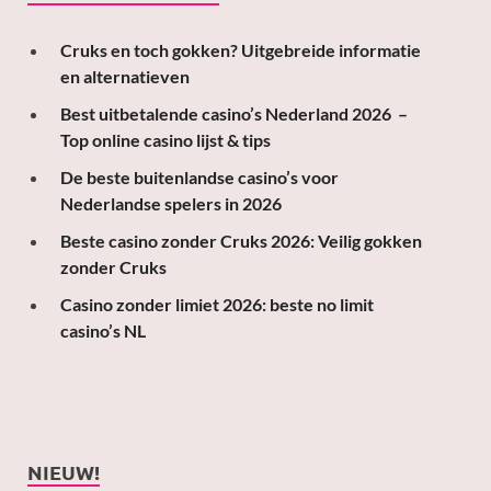
Cruks en toch gokken? Uitgebreide informatie
en alternatieven
Best uitbetalende casino’s Nederland 2026 –
Top online casino lijst & tips
De beste buitenlandse casino’s voor
Nederlandse spelers in 2026
Beste casino zonder Cruks 2026: Veilig gokken
zonder Cruks
Casino zonder limiet 2026: beste no limit
casino’s NL
NIEUW!