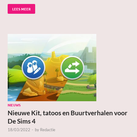
LEES MEER
NIEUWS
Nieuwe Kit, tatoos en Buurtverhalen voor
De Sims 4
18/03/2022
-
by
Redactie