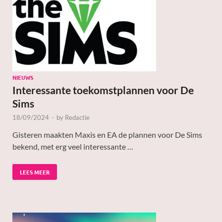
NIEUWS
Interessante toekomstplannen voor De
Sims
18/09/2024
-
by
Redactie
Gisteren maakten Maxis en EA de plannen voor De Sims
bekend, met erg veel interessante …
LEES MEER