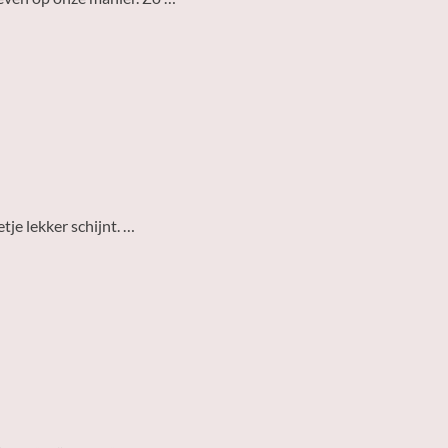
tje lekker schijnt. …