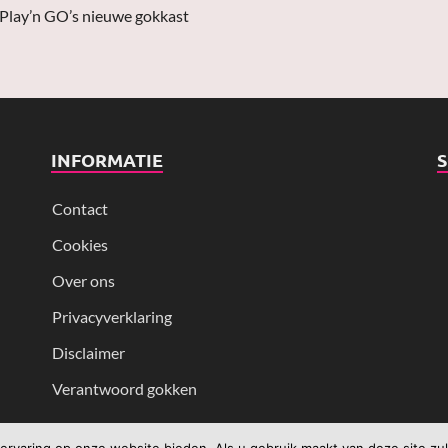
 Play’n GO’s nieuwe gokkast
INFORMATIE
Contact
Cookies
Over ons
Privacyverklaring
Disclaimer
Verantwoord gokken