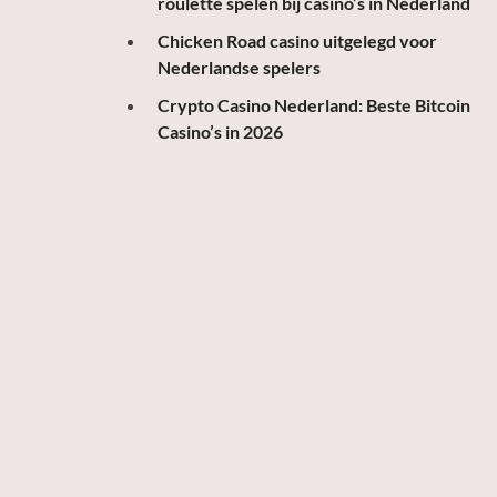
roulette spelen bij casino’s in Nederland
Chicken Road casino uitgelegd voor
Nederlandse spelers
Crypto Casino Nederland: Beste Bitcoin
Casino’s in 2026