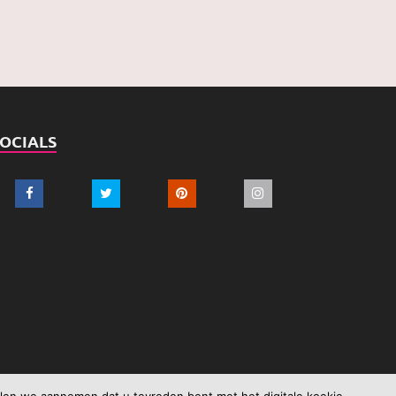
SOCIALS