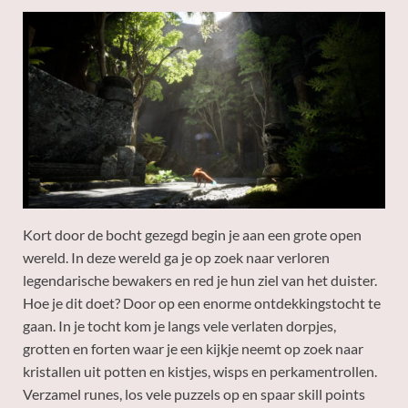
Kort door de bocht gezegd begin je aan een grote open
wereld. In deze wereld ga je op zoek naar verloren
legendarische bewakers en red je hun ziel van het duister.
Hoe je dit doet? Door op een enorme ontdekkingstocht te
gaan. In je tocht kom je langs vele verlaten dorpjes,
grotten en forten waar je een kijkje neemt op zoek naar
kristallen uit potten en kistjes, wisps en perkamentrollen.
Verzamel runes, los vele puzzels op en spaar skill points