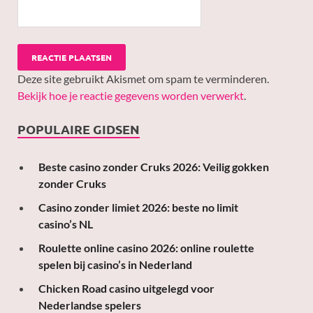
Deze site gebruikt Akismet om spam te verminderen.
Bekijk hoe je reactie gegevens worden verwerkt
.
POPULAIRE GIDSEN
Beste casino zonder Cruks 2026: Veilig gokken
zonder Cruks
Casino zonder limiet 2026: beste no limit
casino’s NL
Roulette online casino 2026: online roulette
spelen bij casino’s in Nederland
Chicken Road casino uitgelegd voor
Nederlandse spelers