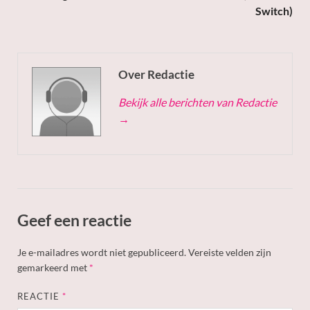
Switch)
Over Redactie
Bekijk alle berichten van Redactie
→
Geef een reactie
Je e-mailadres wordt niet gepubliceerd.
Vereiste velden zijn
gemarkeerd met
*
REACTIE
*