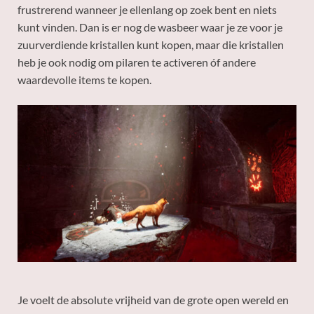
frustrerend wanneer je ellenlang op zoek bent en niets
kunt vinden. Dan is er nog de wasbeer waar je ze voor je
zuurverdiende kristallen kunt kopen, maar die kristallen
heb je ook nodig om pilaren te activeren óf andere
waardevolle items te kopen.
Je voelt de absolute vrijheid van de grote open wereld en