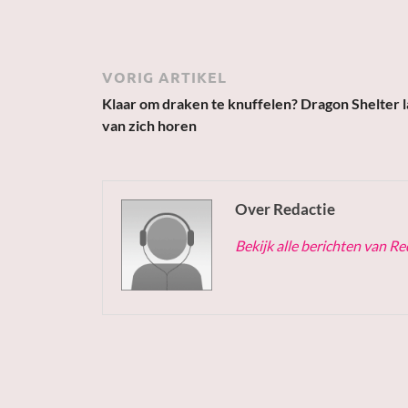
VORIG ARTIKEL
Klaar om draken te knuffelen? Dragon Shelter l
van zich horen
Over Redactie
Bekijk alle berichten van R