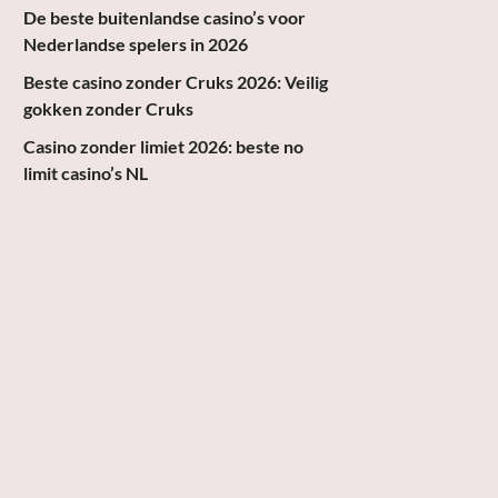
De beste buitenlandse casino’s voor
Nederlandse spelers in 2026
Beste casino zonder Cruks 2026: Veilig
gokken zonder Cruks
Casino zonder limiet 2026: beste no
limit casino’s NL