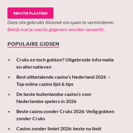
Deze site gebruikt Akismet om spam te verminderen.
Bekijk hoe je reactie gegevens worden verwerkt
.
POPULAIRE GIDSEN
Cruks en toch gokken? Uitgebreide informatie
en alternatieven
Best uitbetalende casino’s Nederland 2026 –
Top online casino lijst & tips
De beste buitenlandse casino’s voor
Nederlandse spelers in 2026
Beste casino zonder Cruks 2026: Veilig gokken
zonder Cruks
Casino zonder limiet 2026: beste no limit