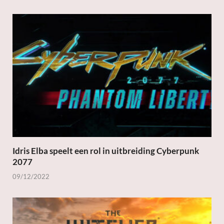
Idris Elba speelt een rol in uitbreiding Cyberpunk
2077
09/12/2022