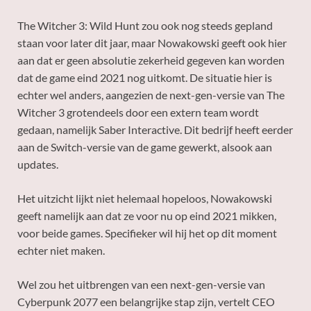
The Witcher 3: Wild Hunt zou ook nog steeds gepland
staan voor later dit jaar, maar Nowakowski geeft ook hier
aan dat er geen absolutie zekerheid gegeven kan worden
dat de game eind 2021 nog uitkomt. De situatie hier is
echter wel anders, aangezien de next-gen-versie van The
Witcher 3 grotendeels door een extern team wordt
gedaan, namelijk Saber Interactive. Dit bedrijf heeft eerder
aan de Switch-versie van de game gewerkt, alsook aan
updates.
Het uitzicht lijkt niet helemaal hopeloos, Nowakowski
geeft namelijk aan dat ze voor nu op eind 2021 mikken,
voor beide games. Specifieker wil hij het op dit moment
echter niet maken.
Wel zou het uitbrengen van een next-gen-versie van
Cyberpunk 2077 een belangrijke stap zijn, vertelt CEO