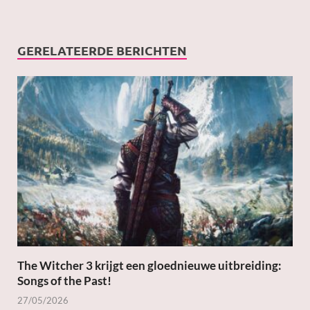
GERELATEERDE BERICHTEN
The Witcher 3 krijgt een gloednieuwe uitbreiding:
Songs of the Past!
27/05/2026