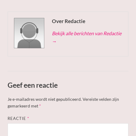
Over Redactie
Bekijk alle berichten van Redactie
→
Geef een reactie
Je e-mailadres wordt niet gepubliceerd.
Vereiste velden zijn
gemarkeerd met
*
REACTIE
*