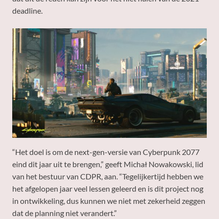
deadline.
“Het doel is om de next-gen-versie van Cyberpunk 2077
eind dit jaar uit te brengen,” geeft Michał Nowakowski, lid
van het bestuur van CDPR, aan. “Tegelijkertijd hebben we
het afgelopen jaar veel lessen geleerd en is dit project nog
in ontwikkeling, dus kunnen we niet met zekerheid zeggen
dat de planning niet verandert.”