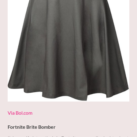
Via Bol.com
Fortnite Brite Bomber