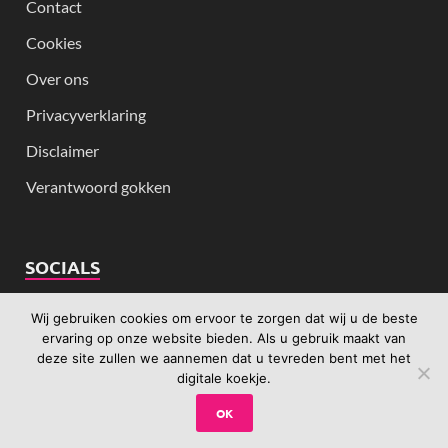
Contact
Cookies
Over ons
Privacyverklaring
Disclaimer
Verantwoord gokken
SOCIALS
Wij gebruiken cookies om ervoor te zorgen dat wij u de beste
ervaring op onze website bieden. Als u gebruik maakt van
deze site zullen we aannemen dat u tevreden bent met het
digitale koekje.
OK
Copyright .: 2007 - 2026 :. Female-Gamers