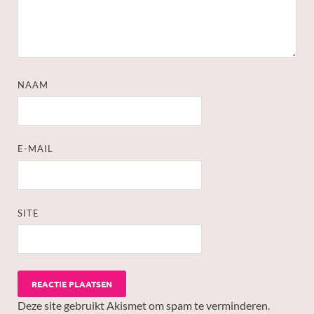
NAAM
E-MAIL
SITE
Deze site gebruikt Akismet om spam te verminderen.