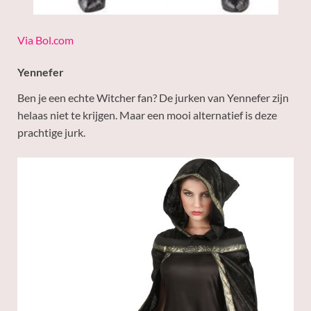
Via Bol.com
Yennefer
Ben je een echte Witcher fan? De jurken van Yennefer zijn
helaas niet te krijgen. Maar een mooi alternatief is deze
prachtige jurk.