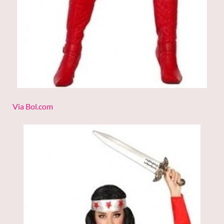
Via Bol.com