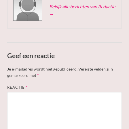
Bekijk alle berichten van Redactie
→
Geef een reactie
Je e-mailadres wordt niet gepubliceerd.
Vereiste velden zijn
gemarkeerd met
*
REACTIE
*