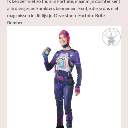
Ik ben zelf niet zo thuis in Fortnite, maar mijn dochter kent
alle dansjes en karakters benoemen. Eentje die je dus niet
mag missen in dit lijstje. Deze stoere Fortnite Brite
Bomber.