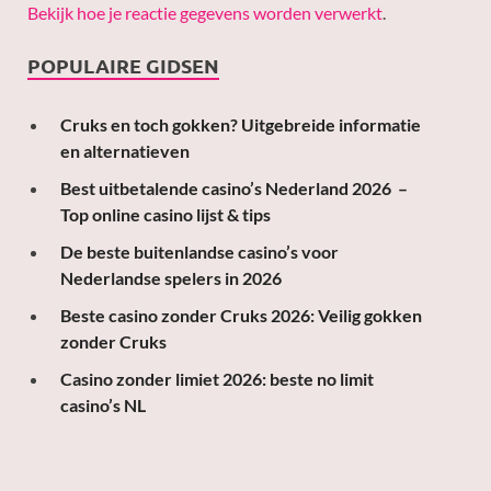
Bekijk hoe je reactie gegevens worden verwerkt
.
POPULAIRE GIDSEN
Cruks en toch gokken? Uitgebreide informatie
en alternatieven
Best uitbetalende casino’s Nederland 2026 –
Top online casino lijst & tips
De beste buitenlandse casino’s voor
Nederlandse spelers in 2026
Beste casino zonder Cruks 2026: Veilig gokken
zonder Cruks
Casino zonder limiet 2026: beste no limit
casino’s NL