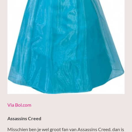
Via Bol.com
Assassins Creed
Misschien ben je wel groot fan van Assassins Creed. dan is