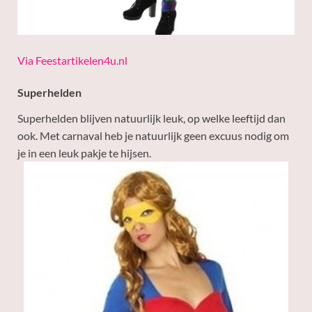
Via Feestartikelen4u.nl
Superhelden
Superhelden blijven natuurlijk leuk, op welke leeftijd dan
ook. Met carnaval heb je natuurlijk geen excuus nodig om
je in een leuk pakje te hijsen.