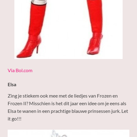
Via Bol.com
Elsa
Zing je stiekem ook mee met de liedjes van Frozen en
Frozen II? Misschien is het dit jaar een idee om je eens als
Elsa te wanen in een prachtige blauwe prinsessen jurk. Let
it go!!!