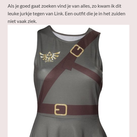
Als je goed gaat zoeken vind je van alles, zo kwam ik dit
leuke jurkje tegen van Link. Een outfit die je in het zuiden
niet vaak ziek.