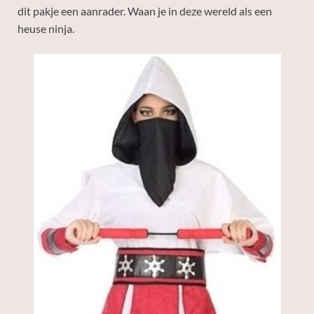
dit pakje een aanrader. Waan je in deze wereld als een
heuse ninja.