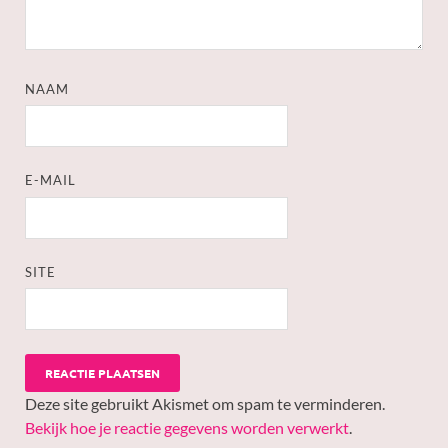
NAAM
E-MAIL
SITE
Deze site gebruikt Akismet om spam te verminderen.
Bekijk hoe je reactie gegevens worden verwerkt
.