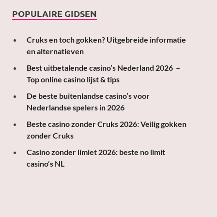
POPULAIRE GIDSEN
Cruks en toch gokken? Uitgebreide informatie
en alternatieven
Best uitbetalende casino’s Nederland 2026 –
Top online casino lijst & tips
De beste buitenlandse casino’s voor
Nederlandse spelers in 2026
Beste casino zonder Cruks 2026: Veilig gokken
zonder Cruks
Casino zonder limiet 2026: beste no limit
casino’s NL