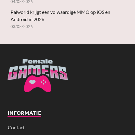
04/08/2026
Palworld krijgt een volwaardige MMO op iOS en
Android in 2026
03/08/2026
INFORMATIE
Contact