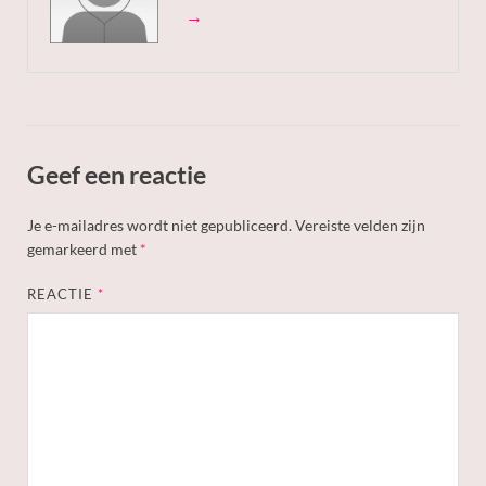
→
Geef een reactie
Je e-mailadres wordt niet gepubliceerd.
Vereiste velden zijn
gemarkeerd met
*
REACTIE
*