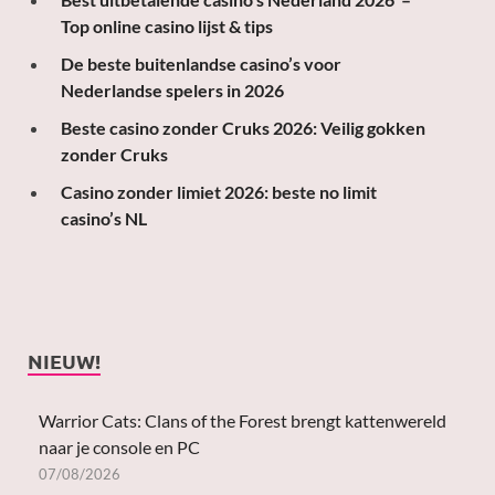
Top online casino lijst & tips
De beste buitenlandse casino’s voor
Nederlandse spelers in 2026
Beste casino zonder Cruks 2026: Veilig gokken
zonder Cruks
Casino zonder limiet 2026: beste no limit
casino’s NL
NIEUW!
Warrior Cats: Clans of the Forest brengt kattenwereld
naar je console en PC
07/08/2026