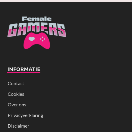
INFORMATIE
Contact
Cookies
Over ons
Privacyverklaring
Disclaimer