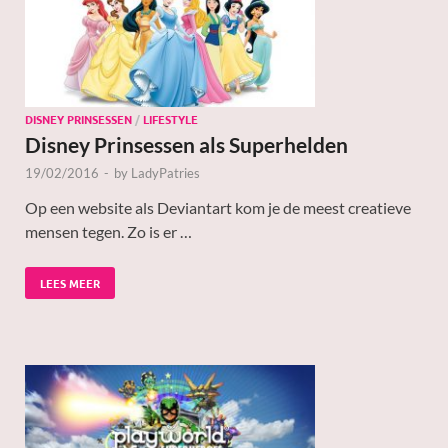
DISNEY PRINSESSEN
/
LIFESTYLE
Disney Prinsessen als Superhelden
19/02/2016
-
by
LadyPatries
Op een website als Deviantart kom je de meest creatieve
mensen tegen. Zo is er …
LEES MEER