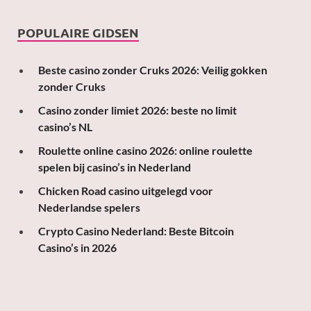
POPULAIRE GIDSEN
Beste casino zonder Cruks 2026: Veilig gokken
zonder Cruks
Casino zonder limiet 2026: beste no limit
casino’s NL
Roulette online casino 2026: online roulette
spelen bij casino’s in Nederland
Chicken Road casino uitgelegd voor
Nederlandse spelers
Crypto Casino Nederland: Beste Bitcoin
Casino’s in 2026