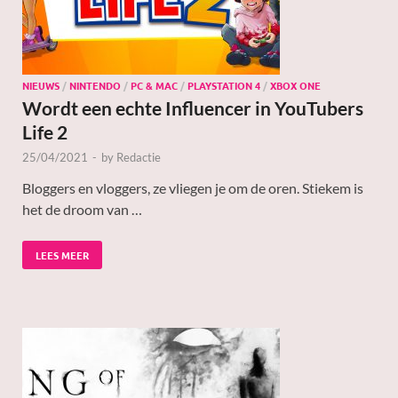
NIEUWS
/
NINTENDO
/
PC & MAC
/
PLAYSTATION 4
/
XBOX ONE
Wordt een echte Influencer in YouTubers
Life 2
25/04/2021
-
by
Redactie
Bloggers en vloggers, ze vliegen je om de oren. Stiekem is
het de droom van …
LEES MEER