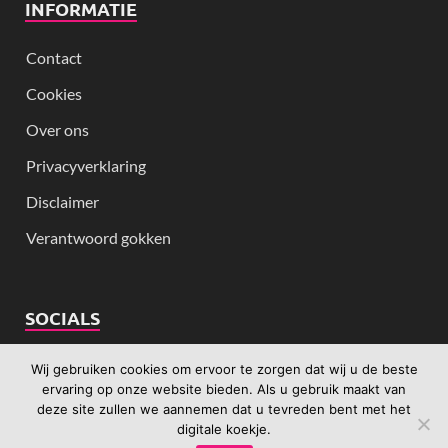
INFORMATIE
Contact
Cookies
Over ons
Privacyverklaring
Disclaimer
Verantwoord gokken
SOCIALS
Wij gebruiken cookies om ervoor te zorgen dat wij u de beste
ervaring op onze website bieden. Als u gebruik maakt van
deze site zullen we aannemen dat u tevreden bent met het
digitale koekje.