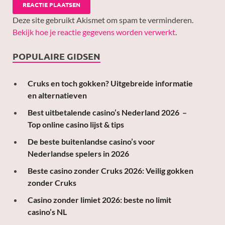
Deze site gebruikt Akismet om spam te verminderen.
Bekijk hoe je reactie gegevens worden verwerkt
.
POPULAIRE GIDSEN
Cruks en toch gokken? Uitgebreide informatie
en alternatieven
Best uitbetalende casino’s Nederland 2026 –
Top online casino lijst & tips
De beste buitenlandse casino’s voor
Nederlandse spelers in 2026
Beste casino zonder Cruks 2026: Veilig gokken
zonder Cruks
Casino zonder limiet 2026: beste no limit
casino’s NL