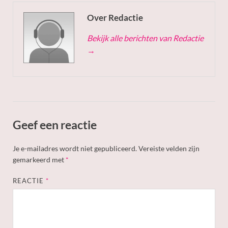
Over Redactie
Bekijk alle berichten van Redactie
→
Geef een reactie
Je e-mailadres wordt niet gepubliceerd.
Vereiste velden zijn
gemarkeerd met
*
REACTIE
*