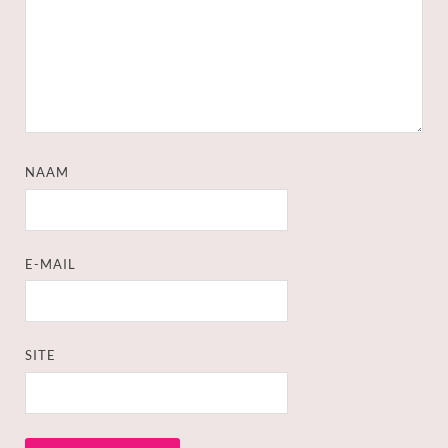
NAAM
E-MAIL
SITE