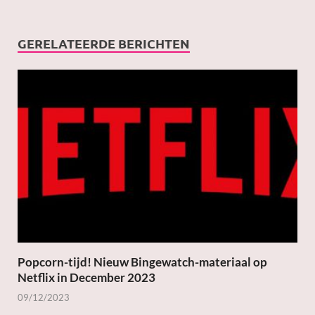
GERELATEERDE BERICHTEN
Popcorn-tijd! Nieuw Bingewatch-materiaal op
Netflix in December 2023
09/12/2023