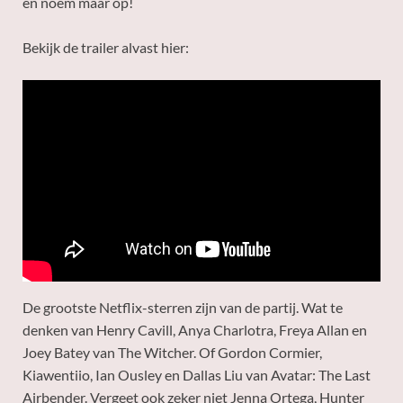
en noem maar op!
Bekijk de trailer alvast hier:
De grootste Netflix-sterren zijn van de partij. Wat te
denken van Henry Cavill, Anya Charlotra, Freya Allan en
Joey Batey van The Witcher. Of Gordon Cormier,
Kiawentiio, Ian Ousley en Dallas Liu van Avatar: The Last
Airbender. Vergeet ook zeker niet Jenna Ortega, Hunter