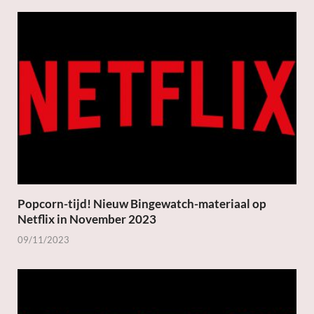
Popcorn-tijd! Nieuw Bingewatch-materiaal op
Netflix in November 2023
09/11/2023