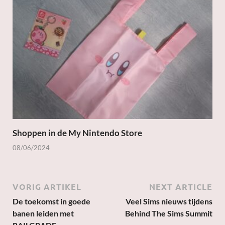
Shoppen in de My Nintendo Store
08/06/2024
VORIG ARTIKEL
NEXT ARTICLE
De toekomst in goede
Veel Sims nieuws tijdens
banen leiden met
Behind The Sims Summit