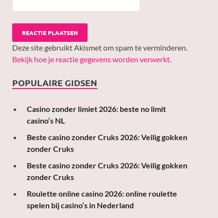
Deze site gebruikt Akismet om spam te verminderen.
Bekijk hoe je reactie gegevens worden verwerkt
.
POPULAIRE GIDSEN
Casino zonder limiet 2026: beste no limit
casino’s NL
Beste casino zonder Cruks 2026: Veilig gokken
zonder Cruks
Beste casino zonder Cruks 2026: Veilig gokken
zonder Cruks
Roulette online casino 2026: online roulette
spelen bij casino’s in Nederland