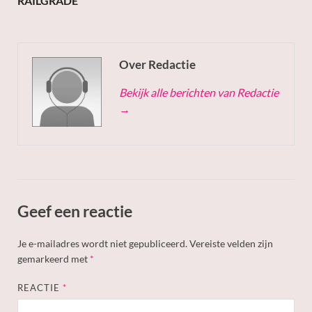
RAILGRADE
Over Redactie
Bekijk alle berichten van Redactie
→
Geef een reactie
Je e-mailadres wordt niet gepubliceerd.
Vereiste velden zijn
gemarkeerd met
*
REACTIE
*