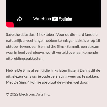
Save the date dus: 18 oktober! Voor de die-hard fans die
natuurlijk al veel langer hebben kennisgemaakt is er op 18
oktober tevens een Behind the Sims- Summit: een stream
waarin heel veel nieuws wordt verteld over aankomende
uitbreidingspakketten.
Heb je De Sims al een tijdje links laten liggen? Dan is dit de
uitgelezen kans om je oude verslaving weer op te pakken.
Met De Sims 4 kom je absoluut de winter wel door.
© 2022 Electronic Arts Inc.