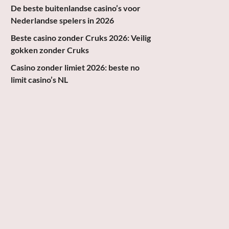
De beste buitenlandse casino’s voor
Nederlandse spelers in 2026
Beste casino zonder Cruks 2026: Veilig
gokken zonder Cruks
Casino zonder limiet 2026: beste no
limit casino’s NL