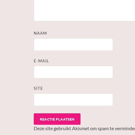
NAAM
E-MAIL
SITE
Deze site gebruikt Akismet om spam te verminde