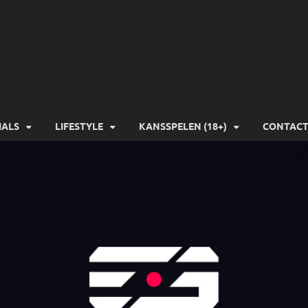
-Gamers
IALS
LIFESTYLE
KANSSPELEN (18+)
CONTAC