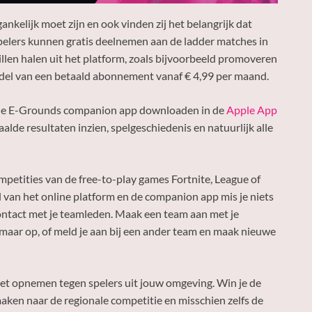
nkelijk moet zijn en ook vinden zij het belangrijk dat
pelers kunnen gratis deelnemen aan de ladder matches in
illen halen uit het platform, zoals bijvoorbeeld promoveren
ddel van een betaald abonnement vanaf € 4,99 per maand.
k de E-Grounds companion app downloaden in de
Apple App
alde resultaten inzien, spelgeschiedenis en natuurlijk alle
petities van de free-to-play games Fortnite, League of
 van het online platform en de companion app mis je niets
contact met je teamleden. Maak een team aan met je
m maar op, of meld je aan bij een ander team en maak nieuwe
het opnemen tegen spelers uit jouw omgeving. Win je de
aken naar de regionale competitie en misschien zelfs de