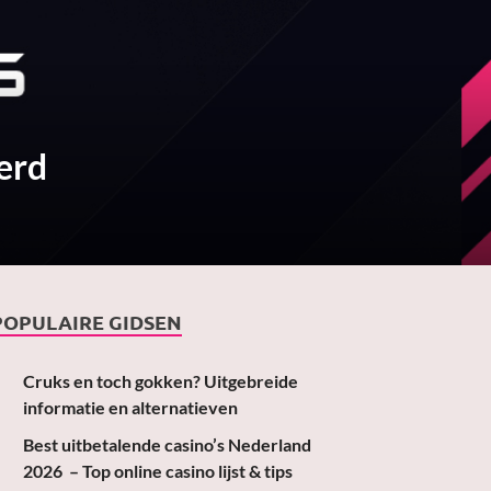
erd
POPULAIRE GIDSEN
Cruks en toch gokken? Uitgebreide
informatie en alternatieven
Best uitbetalende casino’s Nederland
2026 – Top online casino lijst & tips