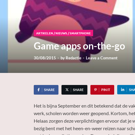
ARTIKELEN
/
NIEUWS
/
SMARTPHONE
Game apps on-the-go
30/08/2015
-
by
Redactie
-
Leave a Comment
SHARE
SHARE
PIN IT
SH
Het is bijna September en dit betekend dat de vak
werk, scholen worden weer geopend. Kortom, het d
Helaas zorgen deze verplichtingen ervoor dat je w
bezig bent met het heen-en-weer reizen naar school