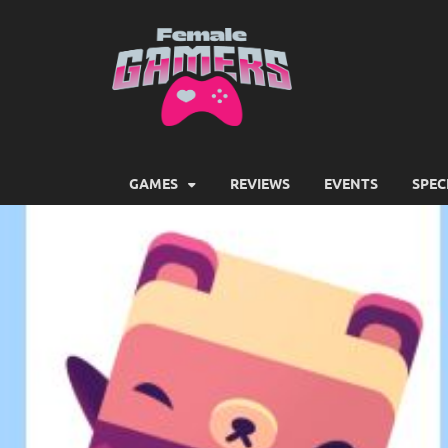
Female
Girls Games Greatness
GAMES
REVIEWS
EVENTS
SPEC