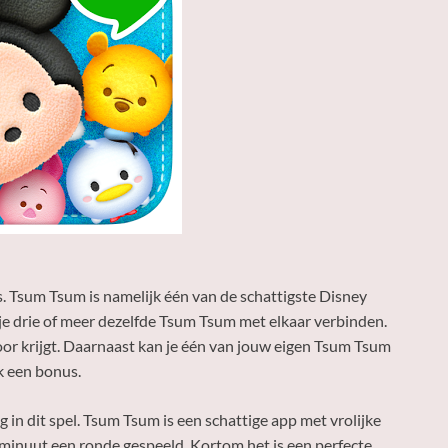
. Tsum Tsum is namelijk één van de schattigste Disney
t je drie of meer dezelfde Tsum Tsum met elkaar verbinden.
oor krijgt. Daarnaast kan je één van jouw eigen Tsum Tsum
jk een bonus.
 in dit spel. Tsum Tsum is een schattige app met vrolijke
n minuut een ronde gespeeld. Kortom het is een perfecte