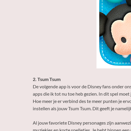
2. Tsum Tsum
De volgende app is voor de Disney fans onder ons
apps die ik tot nu toe heb gezien. In dit spel moe
Hoe meer je er verbind des te meer punten je erv
instellen als jouw Tsum Tsum. Dit geeft je nameli
Al jouw favoriete Disney personages zijn aanwezig
muziekjes en korte spelletjes. Je hebt binnen ee