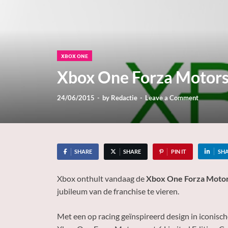
XBOX ONE
Xbox One Forza Motorsp
24/06/2015
-
by
Redactie
-
Leave a Comment
SHARE
SHARE
PIN IT
SH
Xbox onthult vandaag de
Xbox One Forza Motors
jubileum van de franchise te vieren.
Met een op racing geïnspireerd design in iconisch