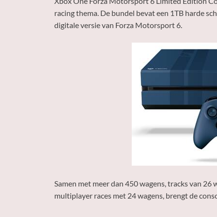
Xbox One Forza Motorsport 6 Limited Edition Con
racing thema. De bundel bevat een 1TB harde schi
digitale versie van Forza Motorsport 6.
Samen met meer dan 450 wagens, tracks van 26 w
multiplayer races met 24 wagens, brengt de conso