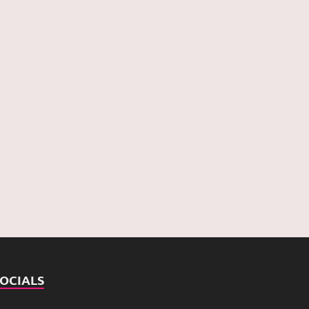
SOCIALS