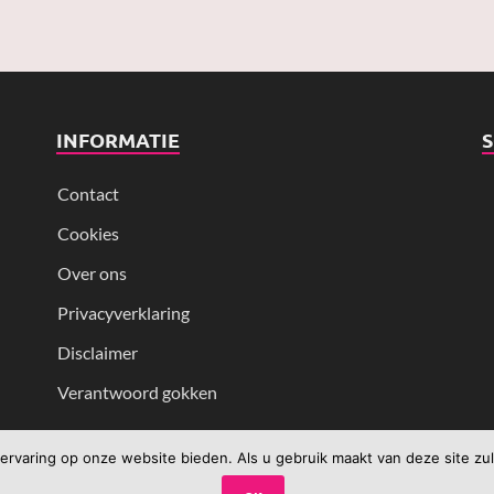
INFORMATIE
Contact
Cookies
Over ons
Privacyverklaring
Disclaimer
Verantwoord gokken
 ervaring op onze website bieden. Als u gebruik maakt van deze site zu