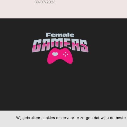
30/07/2026
Wij gebruiken cookies om ervoor te zorgen dat wij u de beste