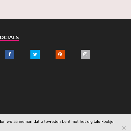
SOCIALS
llen we aannemen dat u tevreden bent met het digitale koekje.