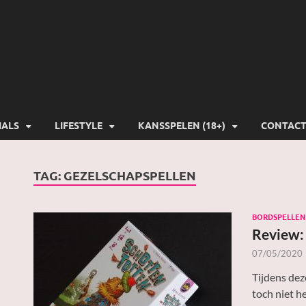
-Gamers
IALS
LIFESTYLE
KANSSPELEN (18+)
CONTAC
TAG:
GEZELSCHAPSPELLEN
BORDSPELLEN
Review: 
07/05/2020
Tijdens deze
toch niet h