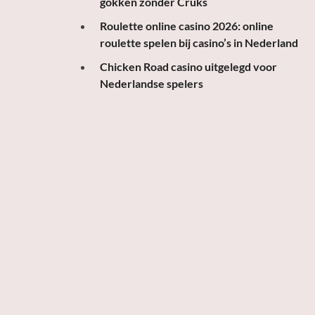
gokken zonder Cruks
Roulette online casino 2026: online
roulette spelen bij casino’s in Nederland
Chicken Road casino uitgelegd voor
Nederlandse spelers