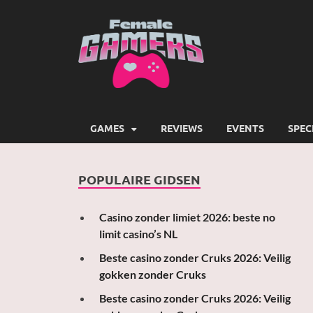
Female
Girls Games Greatness
GAMES
REVIEWS
EVENTS
SPEC
POPULAIRE GIDSEN
Casino zonder limiet 2026: beste no
limit casino’s NL
Beste casino zonder Cruks 2026: Veilig
gokken zonder Cruks
Beste casino zonder Cruks 2026: Veilig