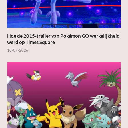
Hoe de 2015-trailer van Pokémon GO werkelijkheid
werd op Times Square
10/07/2026