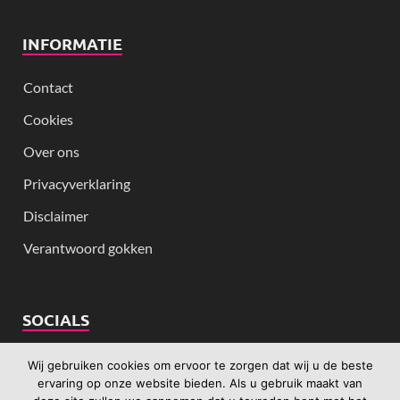
INFORMATIE
Contact
Cookies
Over ons
Privacyverklaring
Disclaimer
Verantwoord gokken
SOCIALS
Wij gebruiken cookies om ervoor te zorgen dat wij u de beste
ervaring op onze website bieden. Als u gebruik maakt van