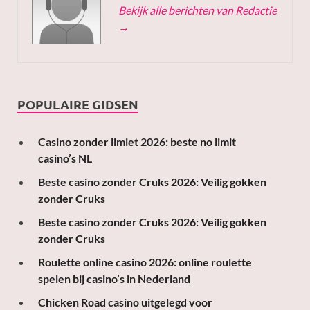
Bekijk alle berichten van Redactie
→
POPULAIRE GIDSEN
Casino zonder limiet 2026: beste no limit
casino’s NL
Beste casino zonder Cruks 2026: Veilig gokken
zonder Cruks
Beste casino zonder Cruks 2026: Veilig gokken
zonder Cruks
Roulette online casino 2026: online roulette
spelen bij casino’s in Nederland
Chicken Road casino uitgelegd voor