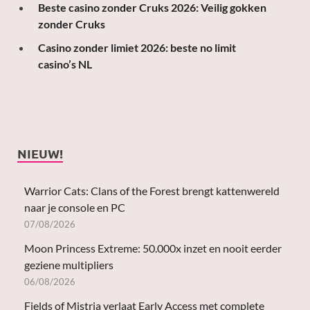
Beste casino zonder Cruks 2026: Veilig gokken
zonder Cruks
Casino zonder limiet 2026: beste no limit
casino’s NL
NIEUW!
Warrior Cats: Clans of the Forest brengt kattenwereld
naar je console en PC
07/08/2026
Moon Princess Extreme: 50.000x inzet en nooit eerder
geziene multipliers
06/08/2026
Fields of Mistria verlaat Early Access met complete