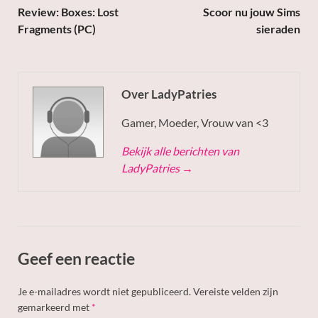
Review: Boxes: Lost
Scoor nu jouw Sims
Fragments (PC)
sieraden
Over LadyPatries
Gamer, Moeder, Vrouw van <3
Bekijk alle berichten van
LadyPatries
→
Geef een reactie
Je e-mailadres wordt niet gepubliceerd.
Vereiste velden zijn
gemarkeerd met
*