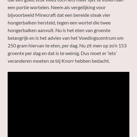
een portie wortelen. Neem als vergelijking voor
bijvoorbeeld Minecraft dat een bereide steak vier
hongerbalken hersteld, tegen een wortel die twee
hongerbalken aanvult. Nu is het eten van groente
belangrijk en is het advies van het Voedingscentrum om
250 gram hiervan te eten, per dag. Nu zit men op zo’n 153
groente per dag en dat is te weinig. Dus moet er ‘iets’
veranderen moeten ze bij Knorr hebben bedacht.