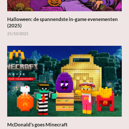
Halloween: de spannendste in-game evenementen
(2025)
25/10/2025
McDonald’s goes Minecraft