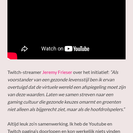
Twitch-streamer
Jeremy Frieser
over het initiatief:
“Als
voorstander van een gezonde levensstijl ben ik ervan
overtuigd dat de virtuele wereld een afspiegeling moet zijn
van deze waarden. Laten we samen streven naar een
gaming cultuur die gezonde keuzes omarmt en groenten
niet alleen als bijgerecht ziet, maar als de hoofdrolspelers.”
Altijd leuk zo’n samenwerking. Ik heb de Youtube en
Twitch pagina’s doorlopen en kon werkelijk niets vinden