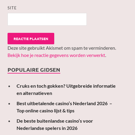
SITE
Deze site gebruikt Akismet om spam te verminderen.
Bekijk hoe je reactie gegevens worden verwerkt
.
POPULAIRE GIDSEN
Cruks en toch gokken? Uitgebreide informatie
en alternatieven
Best uitbetalende casino’s Nederland 2026 –
Top online casino lijst & tips
De beste buitenlandse casino’s voor
Nederlandse spelers in 2026