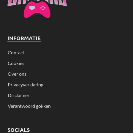
INFORMATIE
Contact
Cookies
Over ons
Privacyverklaring
Disclaimer
Verantwoord gokken
SOCIALS