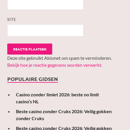
SITE
Deze site gebruikt Akismet om spam te verminderen.
Bekijk hoe je reactie gegevens worden verwerkt
.
POPULAIRE GIDSEN
Casino zonder limiet 2026: beste no limit
casino’s NL
Beste casino zonder Cruks 2026: Veilig gokken
zonder Cruks
Beste casino zonder Cruks 2026: Veilig gokken