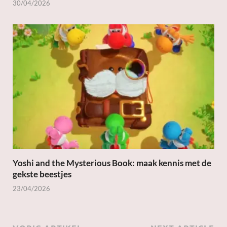
30/04/2026
Yoshi and the Mysterious Book: maak kennis met de
gekste beestjes
23/04/2026