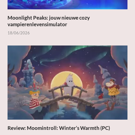
Moonlight Peaks: jouw nieuwe cozy
vampierenlevensimulator
18/06/2026
Review: Moomintroll: Winter’s Warmth (PC)