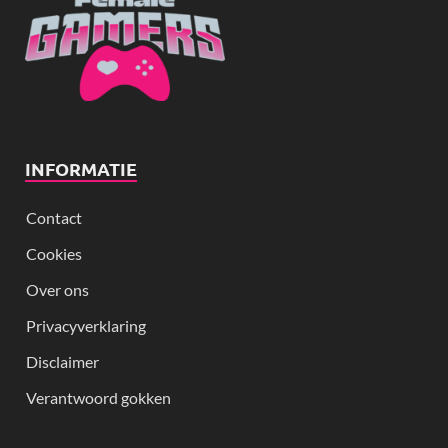
INFORMATIE
Contact
Cookies
Over ons
Privacyverklaring
Disclaimer
Verantwoord gokken