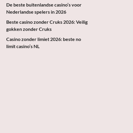
De beste buitenlandse casino’s voor
Nederlandse spelers in 2026
Beste casino zonder Cruks 2026: Veilig
gokken zonder Cruks
Casino zonder limiet 2026: beste no
limit casino’s NL