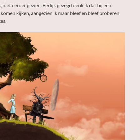
 niet eerder gezien. Eerlijk gezegd denk ik dat bij een
 komen kijken, aangezien ik maar bleef en bleef proberen
es.