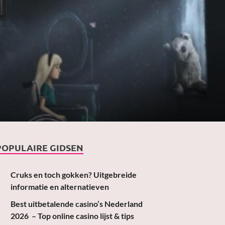
POPULAIRE GIDSEN
Cruks en toch gokken? Uitgebreide
informatie en alternatieven
Best uitbetalende casino’s Nederland
2026 – Top online casino lijst & tips