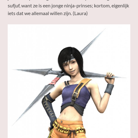
sufjuf, want ze is een jonge ninja-prinses; kortom, eigenlijk
iets dat we allemaal willen zijn. (Laura)