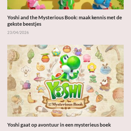
Yoshi and the Mysterious Book: maak kennis met de
gekste beestjes
23/04/2026
Yoshi gaat op avontuur in een mysterieus boek