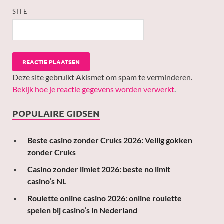
SITE
Deze site gebruikt Akismet om spam te verminderen.
Bekijk hoe je reactie gegevens worden verwerkt
.
POPULAIRE GIDSEN
Beste casino zonder Cruks 2026: Veilig gokken
zonder Cruks
Casino zonder limiet 2026: beste no limit
casino’s NL
Roulette online casino 2026: online roulette
spelen bij casino’s in Nederland