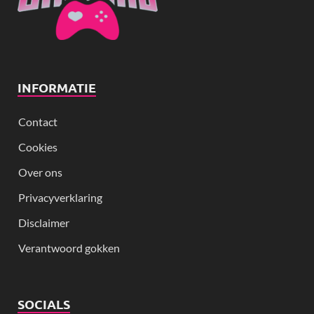
INFORMATIE
Contact
Cookies
Over ons
Privacyverklaring
Disclaimer
Verantwoord gokken
SOCIALS