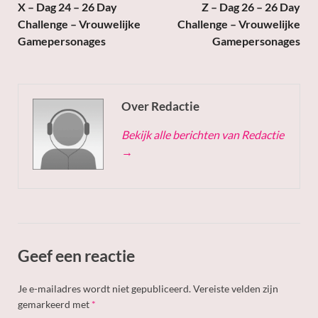
X – Dag 24 – 26 Day
Z – Dag 26 – 26 Day
Challenge – Vrouwelijke
Challenge – Vrouwelijke
Gamepersonages
Gamepersonages
Over Redactie
Bekijk alle berichten van Redactie
→
Geef een reactie
Je e-mailadres wordt niet gepubliceerd.
Vereiste velden zijn
gemarkeerd met
*