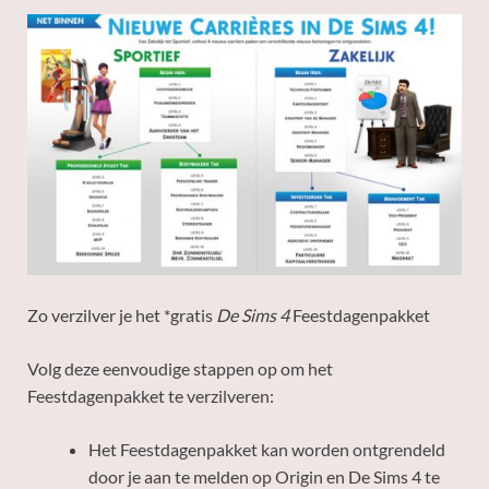
Zo verzilver je het *gratis
De Sims 4
Feestdagenpakket
Volg deze eenvoudige stappen op om het
Feestdagenpakket te verzilveren:
Het Feestdagenpakket kan worden ontgrendeld
door je aan te melden op Origin en De Sims 4 te