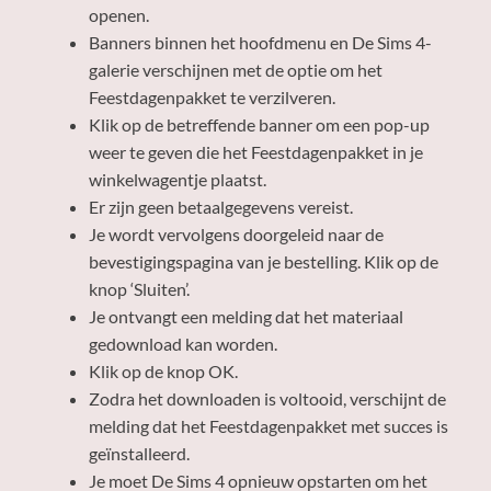
openen.
Banners binnen het hoofdmenu en De Sims 4-
galerie verschijnen met de optie om het
Feestdagenpakket te verzilveren.
Klik op de betreffende banner om een pop-up
weer te geven die het Feestdagenpakket in je
winkelwagentje plaatst.
Er zijn geen betaalgegevens vereist.
Je wordt vervolgens doorgeleid naar de
bevestigingspagina van je bestelling. Klik op de
knop ‘Sluiten’.
Je ontvangt een melding dat het materiaal
gedownload kan worden.
Klik op de knop OK.
Zodra het downloaden is voltooid, verschijnt de
melding dat het Feestdagenpakket met succes is
geïnstalleerd.
Je moet De Sims 4 opnieuw opstarten om het