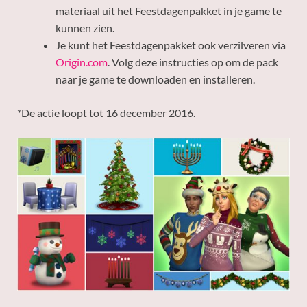
materiaal uit het Feestdagenpakket in je game te
kunnen zien.
Je kunt het Feestdagenpakket ook verzilveren via
Origin.com
. Volg deze instructies op om de pack
naar je game te downloaden en installeren.
*De actie loopt tot 16 december 2016.