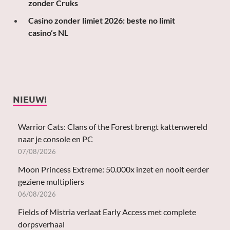
zonder Cruks
Casino zonder limiet 2026: beste no limit
casino’s NL
NIEUW!
Warrior Cats: Clans of the Forest brengt kattenwereld
naar je console en PC
07/08/2026
Moon Princess Extreme: 50.000x inzet en nooit eerder
geziene multipliers
06/08/2026
Fields of Mistria verlaat Early Access met complete
dorpsverhaal