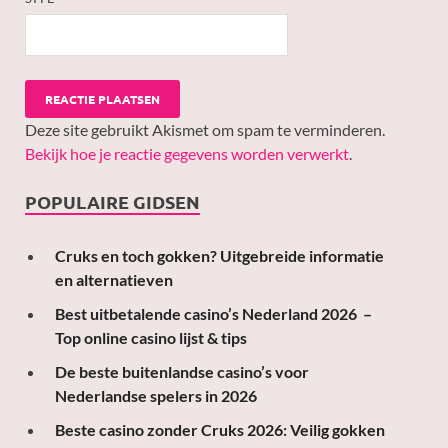
Deze site gebruikt Akismet om spam te verminderen.
Bekijk hoe je reactie gegevens worden verwerkt
.
POPULAIRE GIDSEN
Cruks en toch gokken? Uitgebreide informatie
en alternatieven
Best uitbetalende casino’s Nederland 2026 –
Top online casino lijst & tips
De beste buitenlandse casino’s voor
Nederlandse spelers in 2026
Beste casino zonder Cruks 2026: Veilig gokken