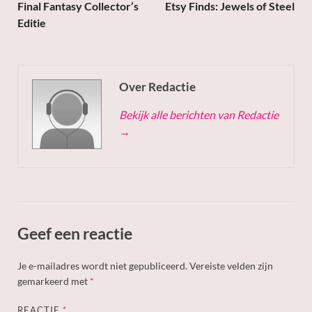
Final Fantasy Collector’s
Etsy Finds: Jewels of Steel
Editie
Over Redactie
Bekijk alle berichten van Redactie
→
Geef een reactie
Je e-mailadres wordt niet gepubliceerd.
Vereiste velden zijn
gemarkeerd met
*
REACTIE
*