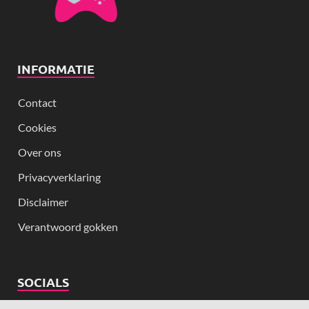
INFORMATIE
Contact
Cookies
Over ons
Privacyverklaring
Disclaimer
Verantwoord gokken
SOCIALS