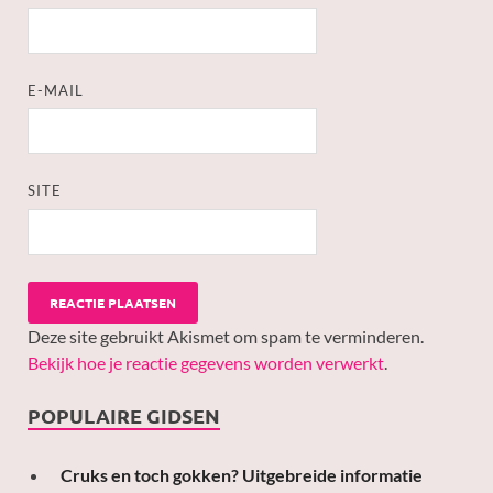
E-MAIL
SITE
Deze site gebruikt Akismet om spam te verminderen.
Bekijk hoe je reactie gegevens worden verwerkt
.
POPULAIRE GIDSEN
Cruks en toch gokken? Uitgebreide informatie