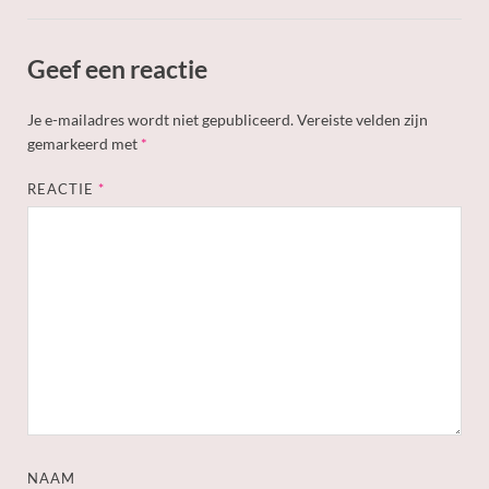
Geef een reactie
Je e-mailadres wordt niet gepubliceerd.
Vereiste velden zijn
gemarkeerd met
*
REACTIE
*
NAAM