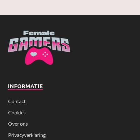
INFORMATIE
Contact
Cookies
Over ons
Privacyverklaring