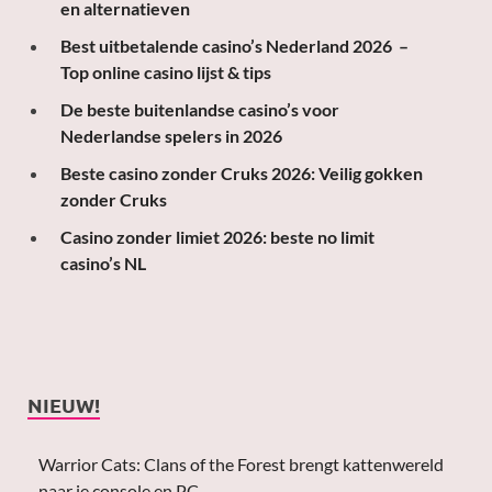
en alternatieven
Best uitbetalende casino’s Nederland 2026 –
Top online casino lijst & tips
De beste buitenlandse casino’s voor
Nederlandse spelers in 2026
Beste casino zonder Cruks 2026: Veilig gokken
zonder Cruks
Casino zonder limiet 2026: beste no limit
casino’s NL
NIEUW!
Warrior Cats: Clans of the Forest brengt kattenwereld
naar je console en PC