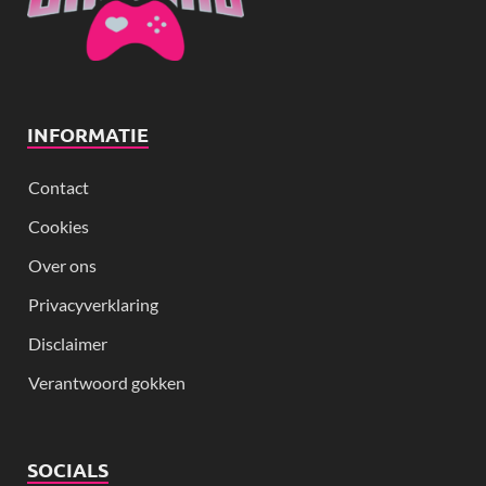
INFORMATIE
Contact
Cookies
Over ons
Privacyverklaring
Disclaimer
Verantwoord gokken
SOCIALS