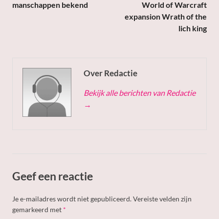
manschappen bekend
World of Warcraft
expansion Wrath of the
lich king
Over Redactie
Bekijk alle berichten van Redactie
→
Geef een reactie
Je e-mailadres wordt niet gepubliceerd.
Vereiste velden zijn
gemarkeerd met
*