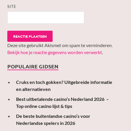
SITE
Deze site gebruikt Akismet om spam te verminderen.
Bekijk hoe je reactie gegevens worden verwerkt
.
POPULAIRE GIDSEN
Cruks en toch gokken? Uitgebreide informatie
en alternatieven
Best uitbetalende casino’s Nederland 2026 –
Top online casino lijst & tips
De beste buitenlandse casino’s voor
Nederlandse spelers in 2026