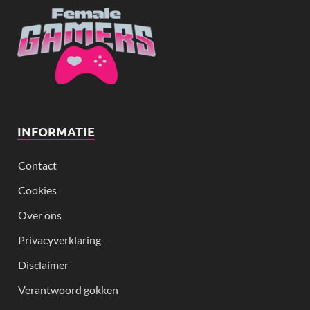
INFORMATIE
Contact
Cookies
Over ons
Privacyverklaring
Disclaimer
Verantwoord gokken