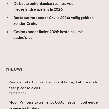
De beste buitenlandse casino’s voor
Nederlandse spelers in 2026
Beste casino zonder Cruks 2026: Veilig gokken
zonder Cruks
Casino zonder limiet 2026: beste no limit
casino’s NL
NIEUW!
Warrior Cats: Clans of the Forest brengt kattenwereld
naar je console en PC
07/08/2026
Moon Princess Extreme: 50.000x inzet en nooit eerder
geziene multipliers