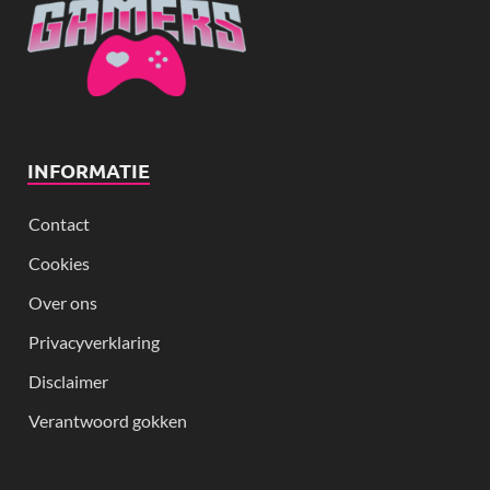
INFORMATIE
Contact
Cookies
Over ons
Privacyverklaring
Disclaimer
Verantwoord gokken