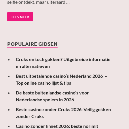
selfie ontdekt, maar uiteraard …
LEES MEER
POPULAIRE GIDSEN
Cruks en toch gokken? Uitgebreide informatie
en alternatieven
Best uitbetalende casino’s Nederland 2026 –
Top online casino lijst & tips
De beste buitenlandse casino’s voor
Nederlandse spelers in 2026
Beste casino zonder Cruks 2026: Veilig gokken
zonder Cruks
Casino zonder limiet 2026: beste no limit