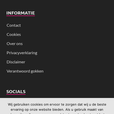
INFORMATIE
Contact
Cookies
Over ons
Privacyverklaring
Disclaimer
Verantwoord gokken
SOCIALS
Wij gebruiken cookies om ervoor te zorgen dat wij u de beste
ervaring op onze website bieden. Als u gebruik maakt van