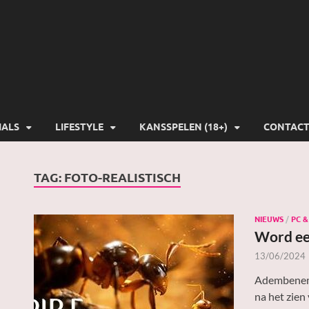
-Gamers
IALS
LIFESTYLE
KANSSPELEN (18+)
CONTAC
TAG:
FOTO-REALISTISCH
NIEUWS
/
PC 
Word een
13/06/2024
Adembeneme
na het zien