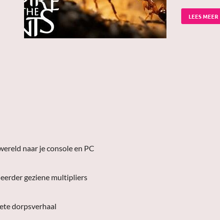
LEES MEER
wereld naar je console en PC
eerder geziene multipliers
lete dorpsverhaal