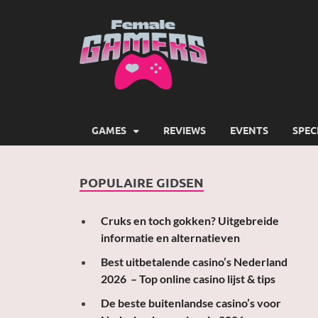
Female
Girls Games Greatness
GAMES
REVIEWS
EVENTS
SPEC
POPULAIRE GIDSEN
Cruks en toch gokken? Uitgebreide
informatie en alternatieven
Best uitbetalende casino’s Nederland
2026 – Top online casino lijst & tips
De beste buitenlandse casino’s voor