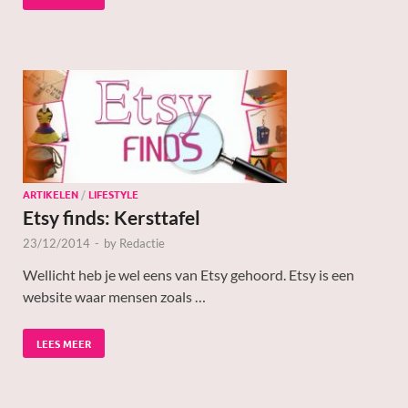
ARTIKELEN
/
LIFESTYLE
Etsy finds: Kersttafel
23/12/2014
-
by
Redactie
Wellicht heb je wel eens van Etsy gehoord. Etsy is een
website waar mensen zoals …
LEES MEER