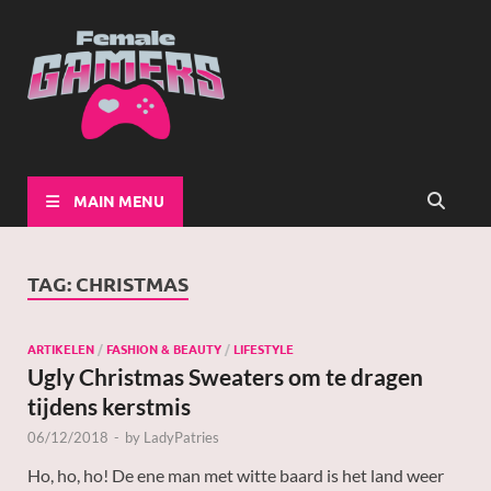
Female-
Girls Games Greatness
Gamers
MAIN MENU
TAG:
CHRISTMAS
ARTIKELEN
/
FASHION & BEAUTY
/
LIFESTYLE
Ugly Christmas Sweaters om te dragen
tijdens kerstmis
06/12/2018
-
by
LadyPatries
Ho, ho, ho! De ene man met witte baard is het land weer