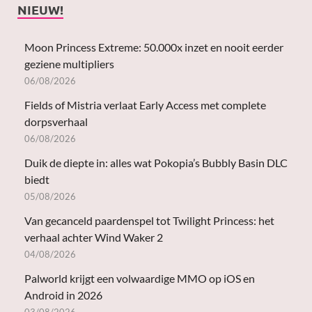
NIEUW!
Moon Princess Extreme: 50.000x inzet en nooit eerder
geziene multipliers
06/08/2026
Fields of Mistria verlaat Early Access met complete
dorpsverhaal
06/08/2026
Duik de diepte in: alles wat Pokopia’s Bubbly Basin DLC
biedt
05/08/2026
Van gecanceld paardenspel tot Twilight Princess: het
verhaal achter Wind Waker 2
04/08/2026
Palworld krijgt een volwaardige MMO op iOS en
Android in 2026
03/08/2026