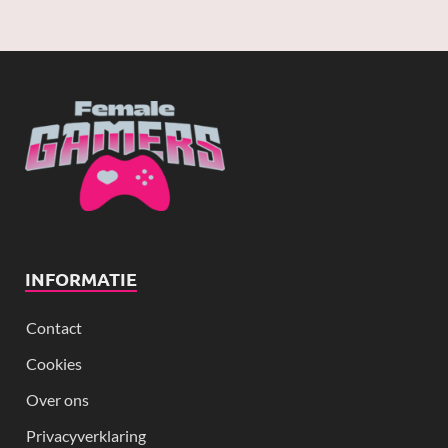
INFORMATIE
Contact
Cookies
Over ons
Privacyverklaring