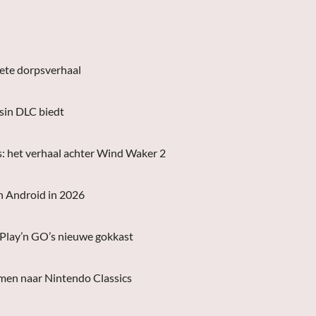
lete dorpsverhaal
asin DLC biedt
s: het verhaal achter Wind Waker 2
n Android in 2026
 Play’n GO’s nieuwe gokkast
men naar Nintendo Classics