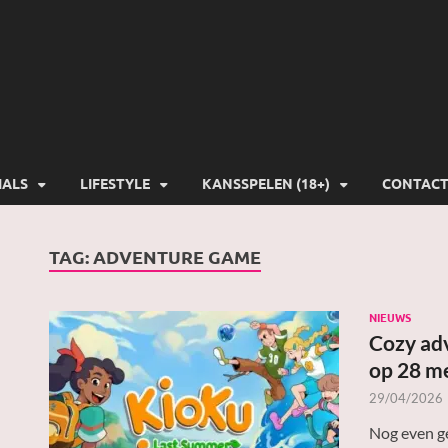
-Gamers
IALS
LIFESTYLE
KANSSPELEN (18+)
CONTAC
TAG:
ADVENTURE GAME
NIEUWS
Cozy ad
op 28 me
29/04/2026
Nog even g