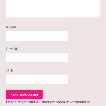
NAAM
E-MAIL
SITE
Deze site gebruikt Akismet om spam te verminderen.