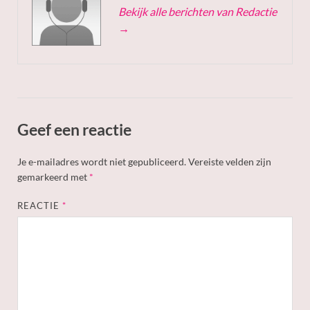
Bekijk alle berichten van Redactie
→
Geef een reactie
Je e-mailadres wordt niet gepubliceerd.
Vereiste velden zijn
gemarkeerd met
*
REACTIE
*