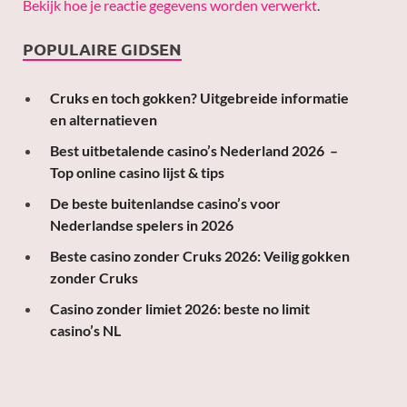
Bekijk hoe je reactie gegevens worden verwerkt
.
POPULAIRE GIDSEN
Cruks en toch gokken? Uitgebreide informatie
en alternatieven
Best uitbetalende casino’s Nederland 2026 –
Top online casino lijst & tips
De beste buitenlandse casino’s voor
Nederlandse spelers in 2026
Beste casino zonder Cruks 2026: Veilig gokken
zonder Cruks
Casino zonder limiet 2026: beste no limit
casino’s NL