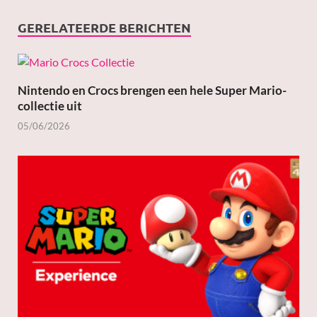
GERELATEERDE BERICHTEN
Nintendo en Crocs brengen een hele Super Mario-
collectie uit
05/06/2026