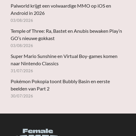
Palworld krijgt een volwaardige MMO op iOS en
Android in 2026
03/08/2026
Temple of Three: Ra, Bastet en Anubis bewaken Play’n
GO’s nieuwe gokkast
03/08/2026
Super Mario Sunshine en Virtual Boy-games komen
naar Nintendo Classics
31/07/2026
Pokémon Pokopia toont Bubbly Basin en eerste
beelden van Part 2
30/07/2026