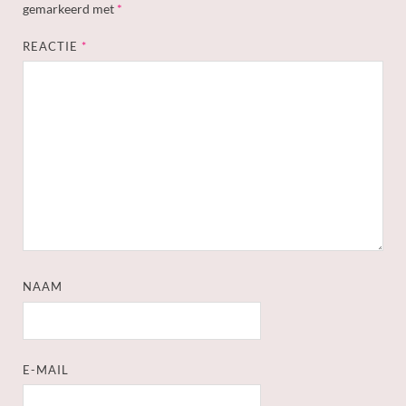
gemarkeerd met
*
REACTIE
*
NAAM
E-MAIL