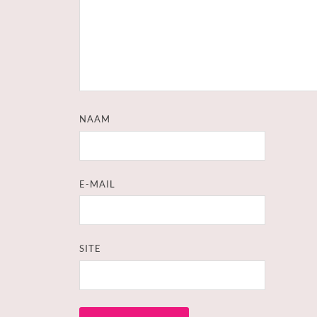
NAAM
E-MAIL
SITE