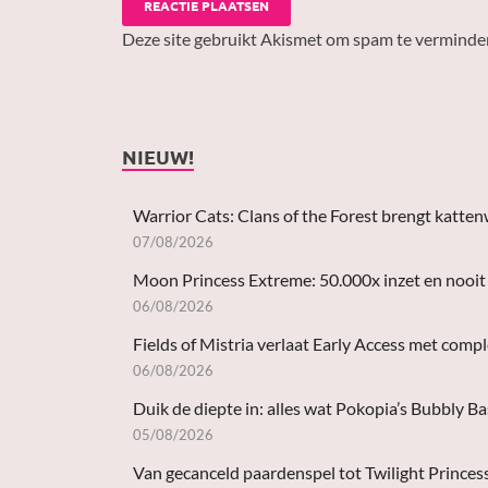
Deze site gebruikt Akismet om spam te verminde
NIEUW!
Warrior Cats: Clans of the Forest brengt katten
07/08/2026
Moon Princess Extreme: 50.000x inzet en nooit 
06/08/2026
Fields of Mistria verlaat Early Access met comp
06/08/2026
Duik de diepte in: alles wat Pokopia’s Bubbly B
05/08/2026
Van gecanceld paardenspel tot Twilight Princes