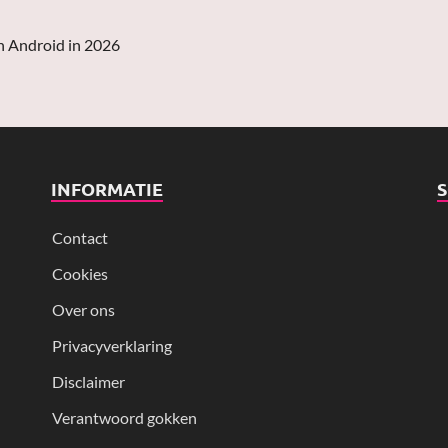
n Android in 2026
INFORMATIE
Contact
Cookies
Over ons
Privacyverklaring
Disclaimer
Verantwoord gokken