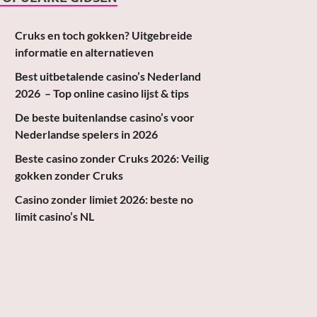
Cruks en toch gokken? Uitgebreide
informatie en alternatieven
Best uitbetalende casino’s Nederland
2026 – Top online casino lijst & tips
De beste buitenlandse casino’s voor
Nederlandse spelers in 2026
Beste casino zonder Cruks 2026: Veilig
gokken zonder Cruks
Casino zonder limiet 2026: beste no
limit casino’s NL