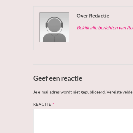
Over Redactie
Bekijk alle berichten van R
Geef een reactie
Je e-mailadres wordt niet gepubliceerd.
Vereiste veld
REACTIE
*