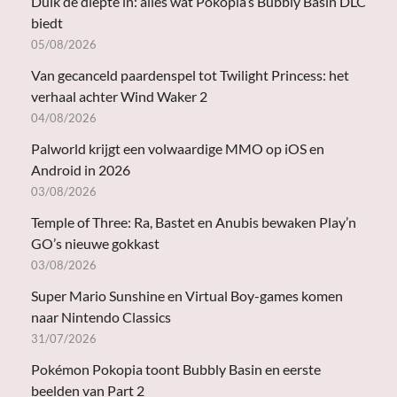
Duik de diepte in: alles wat Pokopia’s Bubbly Basin DLC
biedt
05/08/2026
Van gecanceld paardenspel tot Twilight Princess: het
verhaal achter Wind Waker 2
04/08/2026
Palworld krijgt een volwaardige MMO op iOS en
Android in 2026
03/08/2026
Temple of Three: Ra, Bastet en Anubis bewaken Play’n
GO’s nieuwe gokkast
03/08/2026
Super Mario Sunshine en Virtual Boy-games komen
naar Nintendo Classics
31/07/2026
Pokémon Pokopia toont Bubbly Basin en eerste
beelden van Part 2