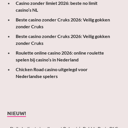
Casino zonder limiet 2026: beste no limit
casino’s NL
Beste casino zonder Cruks 2026: Veilig gokken
zonder Cruks
Beste casino zonder Cruks 2026: Veilig gokken
zonder Cruks
Roulette online casino 2026: online roulette
spelen bij casino’s in Nederland
Chicken Road casino uitgelegd voor
Nederlandse spelers
NIEUW!