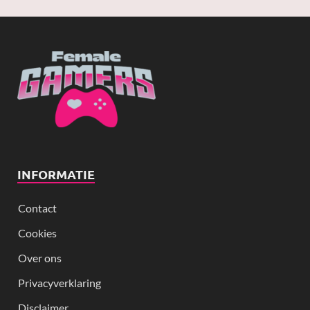
INFORMATIE
Contact
Cookies
Over ons
Privacyverklaring
Disclaimer