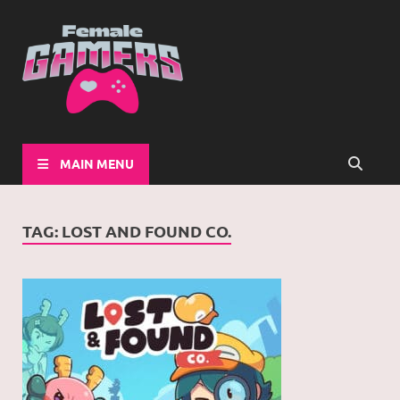
Female-
Girls Games Greatness
Gamers
MAIN MENU
TAG:
LOST AND FOUND CO.