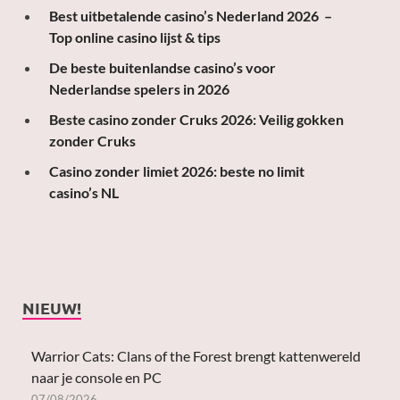
Best uitbetalende casino’s Nederland 2026 –
Top online casino lijst & tips
De beste buitenlandse casino’s voor
Nederlandse spelers in 2026
Beste casino zonder Cruks 2026: Veilig gokken
zonder Cruks
Casino zonder limiet 2026: beste no limit
casino’s NL
NIEUW!
Warrior Cats: Clans of the Forest brengt kattenwereld
naar je console en PC
07/08/2026