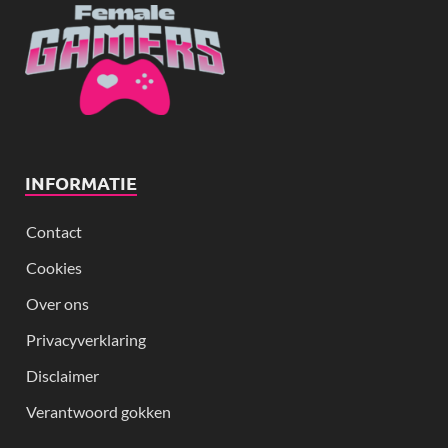
INFORMATIE
Contact
Cookies
Over ons
Privacyverklaring
Disclaimer
Verantwoord gokken