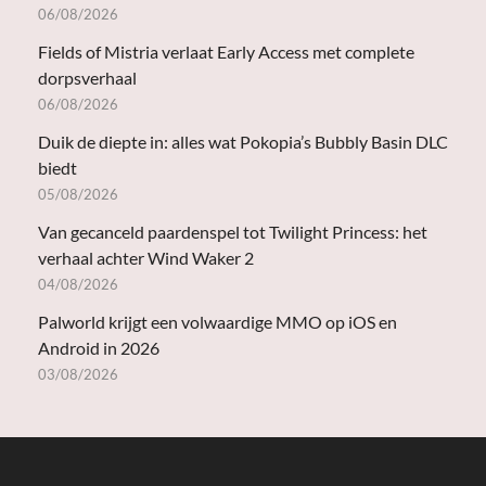
06/08/2026
Fields of Mistria verlaat Early Access met complete
dorpsverhaal
06/08/2026
Duik de diepte in: alles wat Pokopia’s Bubbly Basin DLC
biedt
05/08/2026
Van gecanceld paardenspel tot Twilight Princess: het
verhaal achter Wind Waker 2
04/08/2026
Palworld krijgt een volwaardige MMO op iOS en
Android in 2026
03/08/2026