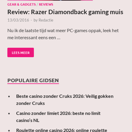
GEAR & GADGETS
/
REVIEWS
Review: Razer Diamondback gaming muis
13/03/2016
-
by
Redactie
Nu ik de laatste tijd wat meer PC-games oppak, leek het
me interessant eens een …
LEES MEER
POPULAIRE GIDSEN
Beste casino zonder Cruks 2026: Veilig gokken
zonder Cruks
Casino zonder limiet 2026: beste no limit
casino’s NL
Roulette online casino 2026: online roulette