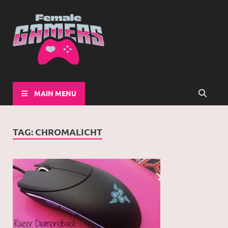
Female-
Girls Games Greatness
Gamers
MAIN MENU
TAG:
CHROMALICHT