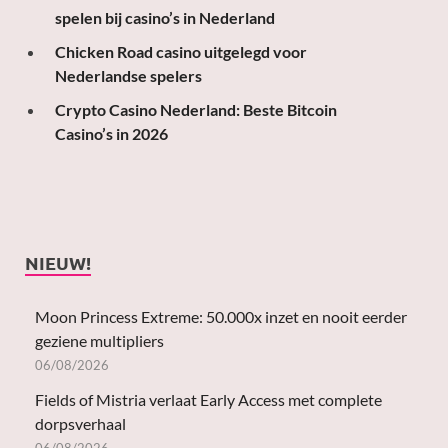
spelen bij casino’s in Nederland
Chicken Road casino uitgelegd voor
Nederlandse spelers
Crypto Casino Nederland: Beste Bitcoin
Casino’s in 2026
NIEUW!
Moon Princess Extreme: 50.000x inzet en nooit eerder
geziene multipliers
06/08/2026
Fields of Mistria verlaat Early Access met complete
dorpsverhaal
06/08/2026