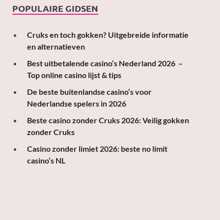
POPULAIRE GIDSEN
Cruks en toch gokken? Uitgebreide informatie
en alternatieven
Best uitbetalende casino’s Nederland 2026 –
Top online casino lijst & tips
De beste buitenlandse casino’s voor
Nederlandse spelers in 2026
Beste casino zonder Cruks 2026: Veilig gokken
zonder Cruks
Casino zonder limiet 2026: beste no limit
casino’s NL