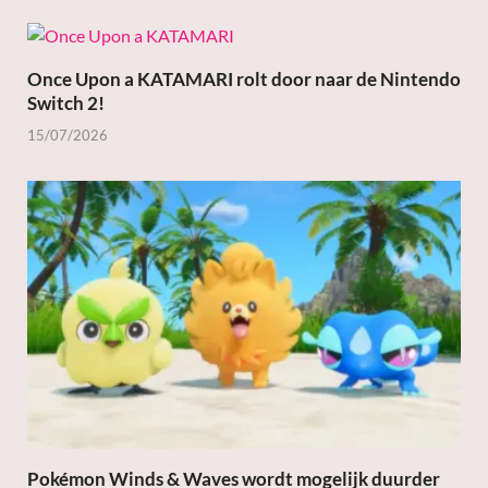
Once Upon a KATAMARI rolt door naar de Nintendo
Switch 2!
15/07/2026
Pokémon Winds & Waves wordt mogelijk duurder