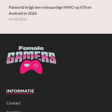
Palworld krijgt een volwaardige MMO op iOS en
Android in 2026
03/08/2026
INFORMATIE
Contact
Cookies