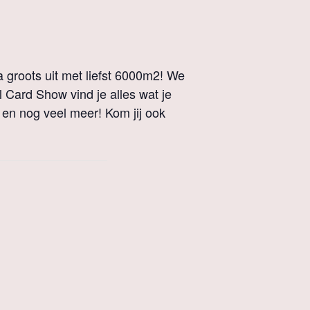
 groots uit met liefst 6000m2! We
 Card Show vind je alles wat je
en nog veel meer! Kom jij ook