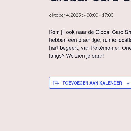
oktober 4, 2025 @ 08:00
-
17:00
Kom jij ook naar de Global Card Sh
hebben een prachtige, ruime locatie
hart begeert, van Pokémon en One 
langs? We zien je daar!
TOEVOEGEN AAN KALENDER