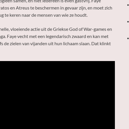
gieën samen, en niet iedereen is even gastvrij. Faye
tos en Atreus te beschermen in gevaar zijn, en moet zich
ug te keren naar de mensen van wie ze houdt.
elle, vloeiende actie uit de Griekse God of War-games en
aga. Faye vecht met een legendarisch zwaard en kan met
 de zielen van vijanden uit hun lichaam slaan. Dat klinkt