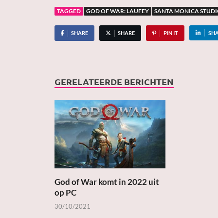
TAGGED
GOD OF WAR: LAUFEY
SANTA MONICA STUD
SHARE
SHARE
PIN IT
SH
GERELATEERDE BERICHTEN
God of War komt in 2022 uit
op PC
30/10/2021