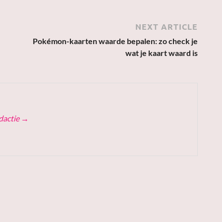
NEXT ARTICLE
Pokémon-kaarten waarde bepalen: zo check je
wat je kaart waard is
edactie
→