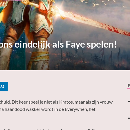
ns eindelijk als Faye spelen!
ARE
ld. Dit keer speel je niet als Kratos, maar als zijn vrouw
e na haar dood wakker wordt in de Everywhen, het