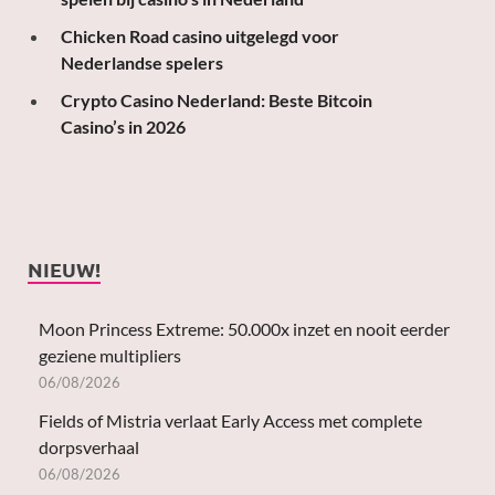
Chicken Road casino uitgelegd voor
Nederlandse spelers
Crypto Casino Nederland: Beste Bitcoin
Casino’s in 2026
NIEUW!
Moon Princess Extreme: 50.000x inzet en nooit eerder
geziene multipliers
06/08/2026
Fields of Mistria verlaat Early Access met complete
dorpsverhaal
06/08/2026