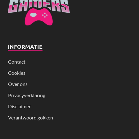
INFORMATIE
Contact
Cookies
Over ons
Privacyverklaring
Disclaimer
Verantwoord gokken