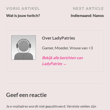
VORIG ARTIKEL
NEXT ARTICLE
Wat is jouw twitch?
Indiemaand: Nanos
Over LadyPatries
Gamer, Moeder, Vrouw van <3
Bekijk alle berichten van
LadyPatries
→
Geef een reactie
Je e-mailadres wordt niet gepubliceerd.
Vereiste velden zijn