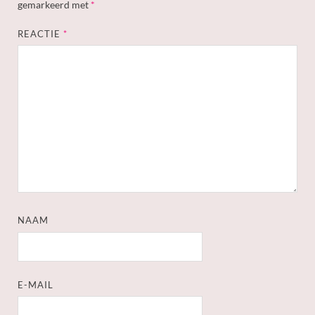
gemarkeerd met
*
REACTIE
*
NAAM
E-MAIL