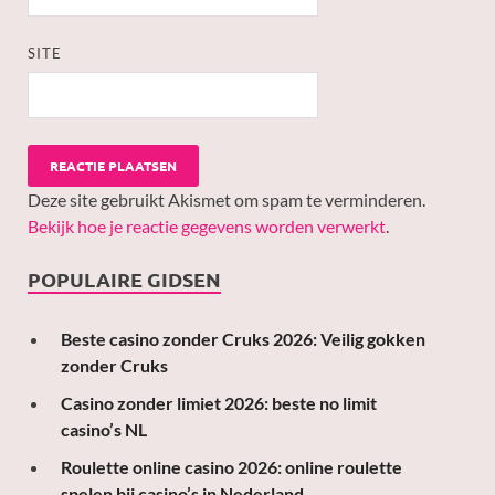
SITE
Deze site gebruikt Akismet om spam te verminderen.
Bekijk hoe je reactie gegevens worden verwerkt
.
POPULAIRE GIDSEN
Beste casino zonder Cruks 2026: Veilig gokken
zonder Cruks
Casino zonder limiet 2026: beste no limit
casino’s NL
Roulette online casino 2026: online roulette
spelen bij casino’s in Nederland